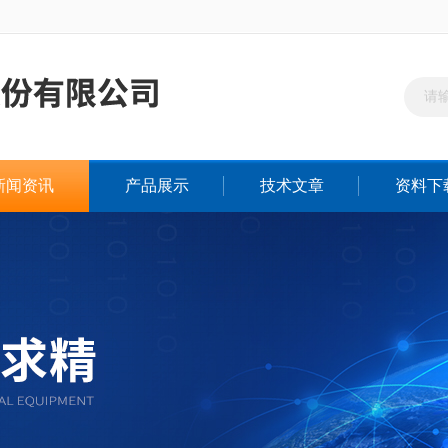
新闻资讯
产品展示
技术文章
资料下