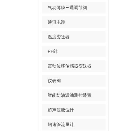
气动薄膜三通调节阀
通讯电缆
温度变送器
PH计
震动位移传感器变送器
仪表阀
智能防渗漏油测控装置
超声波液位计
均速管流量计