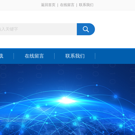
返回首页
|
在线留言
|
联系我们
载
在线留言
联系我们