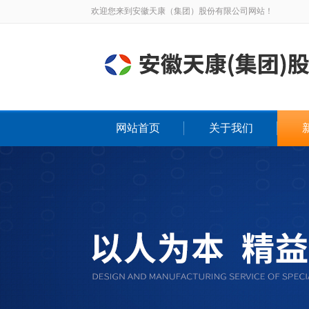
欢迎您来到安徽天康（集团）股份有限公司网站！
网站首页
关于我们