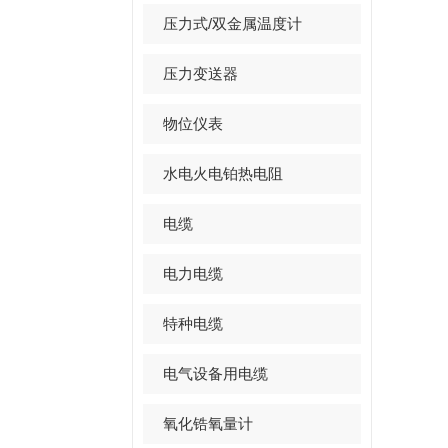
压力式/双金属温度计
压力变送器
物位仪表
水电火电铂热电阻
电缆
电力电缆
特种电缆
电气设备用电缆
氧化锆氧量计