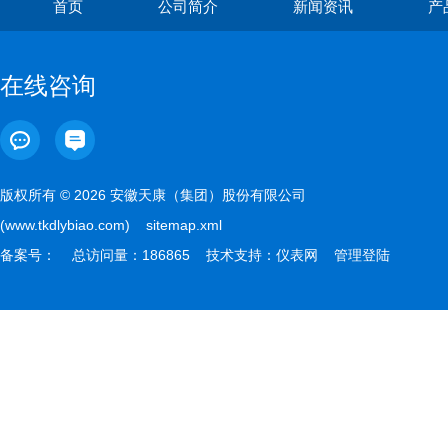
首页
公司简介
新闻资讯
产
在线咨询
版权所有 © 2026 安徽天康（集团）股份有限公司
(www.tkdlybiao.com)
sitemap.xml
备案号：
总访问量：186865 技术支持：
仪表网
管理登陆