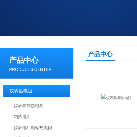
产品中心
产品中心
PRODUCTS CENTER
仪表热电阻
仪表防腐热电阻
铂热电阻
仪表电厂电站热电阻