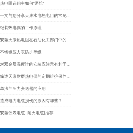
热电阻选购中如何“避坑”
一文与您分享天康水电热电阻的常见问题相应解决方法
铠装热电偶的工作原理
安徽天康热电阻在石油化工部门中的作用
不锈钢压力表防护等级
对双金属温度计的安装应注意有利于测温准确
简述天康耐磨热电偶的定期维护保养方法
单法兰压力变送器的应用
造成电力电缆损伤的原因有哪些？
安徽仪表电缆_耐火电缆|推荐