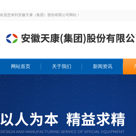
欢迎您来到安徽天康（集团）股份有限公司网站！
网站首页
关于我们
新闻资讯