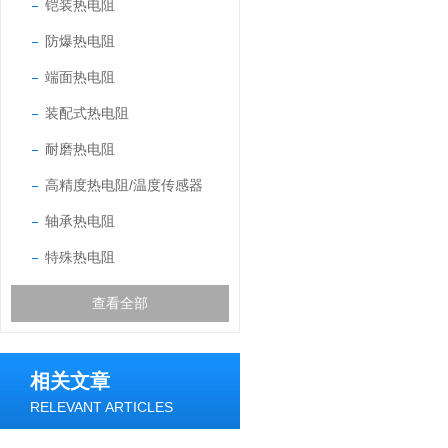
铠装热电阻
防爆热电阻
端面热电阻
装配式热电阻
耐磨热电阻
高精度热电阻/温度传感器
轴承热电阻
特殊热电阻
查看全部
相关文章
RELEVANT ARTICLES