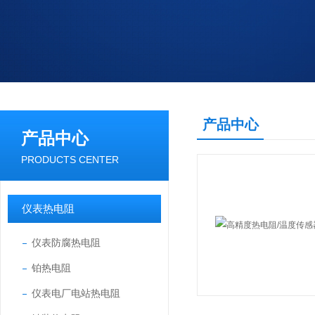
产品中心
产品中心
PRODUCTS CENTER
仪表热电阻
仪表防腐热电阻
铂热电阻
仪表电厂电站热电阻