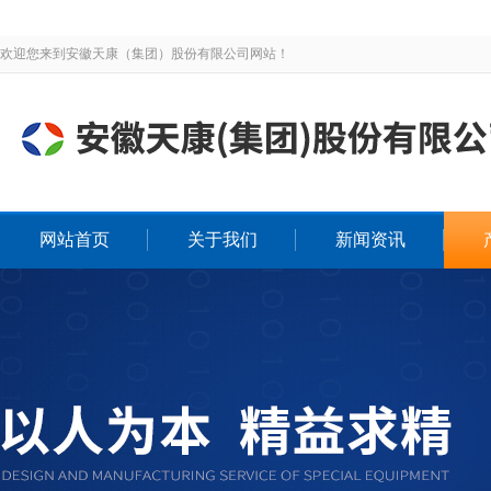
欢迎您来到安徽天康（集团）股份有限公司网站！
网站首页
关于我们
新闻资讯