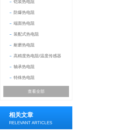
铠装热电阻
防爆热电阻
端面热电阻
装配式热电阻
耐磨热电阻
高精度热电阻/温度传感器
轴承热电阻
特殊热电阻
查看全部
相关文章
RELEVANT ARTICLES