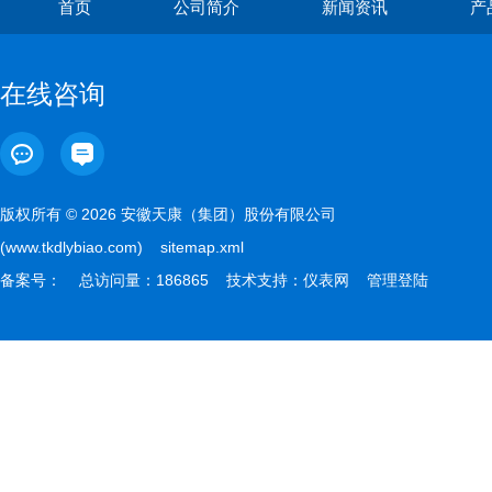
首页
公司简介
新闻资讯
产
在线咨询
版权所有 © 2026 安徽天康（集团）股份有限公司
(www.tkdlybiao.com)
sitemap.xml
备案号：
总访问量：186865 技术支持：
仪表网
管理登陆