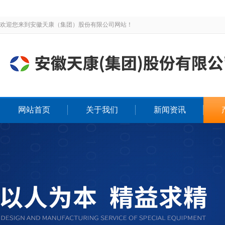
欢迎您来到安徽天康（集团）股份有限公司网站！
网站首页
关于我们
新闻资讯