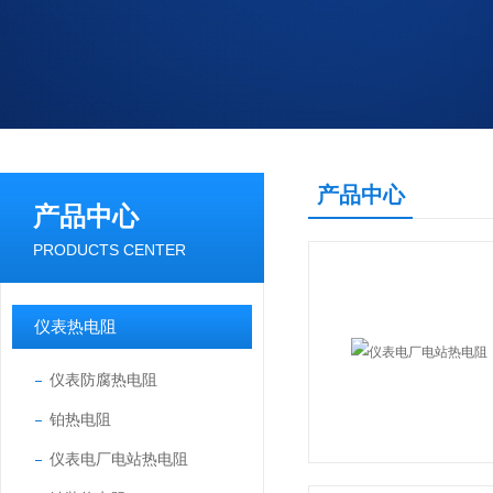
产品中心
产品中心
PRODUCTS CENTER
仪表热电阻
仪表防腐热电阻
铂热电阻
仪表电厂电站热电阻