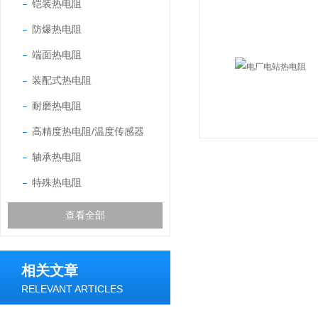
铠装热电阻
防爆热电阻
端面热电阻
装配式热电阻
耐磨热电阻
高精度热电阻/温度传感器
轴承热电阻
特殊热电阻
查看全部
相关文章
RELEVANT ARTICLES