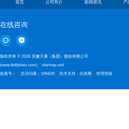
首页
公司简介
新闻资讯
产
在线咨询
版权所有 © 2026 安徽天康（集团）股份有限公司
(www.tkdlybiao.com)
sitemap.xml
备案号：
总访问量：186630 技术支持：
仪表网
管理登陆