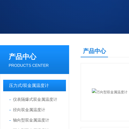
产品中心
产品中心
PRODUCTS CENTER
压力式/双金属温度计
仪表隔爆式双金属温度计
径向双金属温度计
轴向型双金属温度计