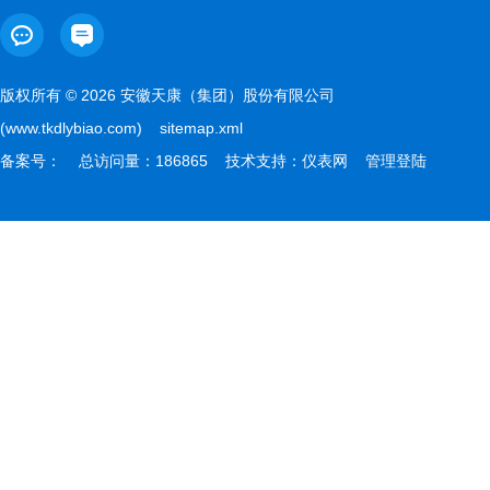
版权所有 © 2026 安徽天康（集团）股份有限公司
(www.tkdlybiao.com)
sitemap.xml
备案号：
总访问量：186865 技术支持：
仪表网
管理登陆