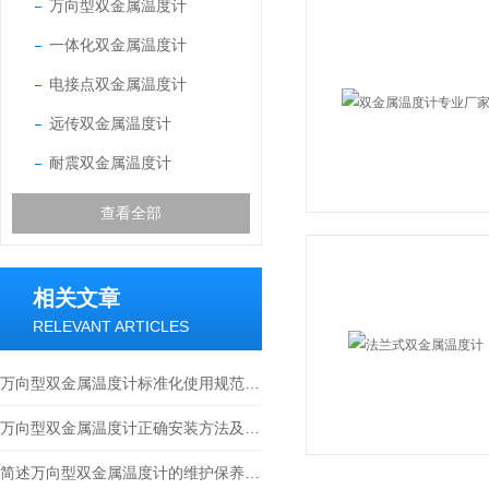
万向型双金属温度计
一体化双金属温度计
电接点双金属温度计
远传双金属温度计
耐震双金属温度计
查看全部
相关文章
RELEVANT ARTICLES
万向型双金属温度计标准化使用规范及运维要点
万向型双金属温度计正确安装方法及关键要点专业分享
简述万向型双金属温度计的维护保养方法