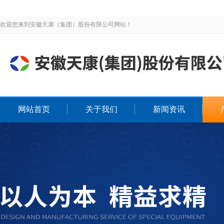
欢迎您来到安徽天康（集团）股份有限公司网站！
网站首页
关于我们
新闻资讯