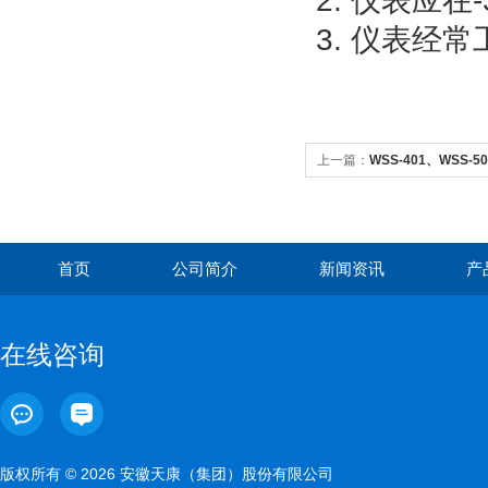
2. 仪表应
3. 仪表经
上一篇：
WSS-401、WSS
首页
公司简介
新闻资讯
产
在线咨询
版权所有 © 2026 安徽天康（集团）股份有限公司