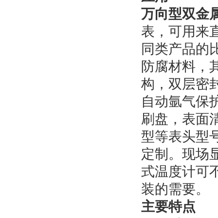
万向型双金
表，可用来
同类产品的比
防腐材料，其
构，双层密
自动氩气保
刷盘，表面
型等表头型
定制。现场
式温度计可
装的需要。
主要特点