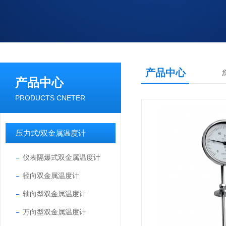
产品中心
产品中心
PRODUCTS CNETER
压力式/双金属温度计
仪表隔爆式双金属温度计
径向双金属温度计
轴向型双金属温度计
万向型双金属温度计