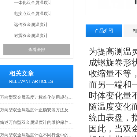
一体化双金属温度计
电接点双金属温度计
远传双金属温度计
产品介绍
耐震双金属温度计
为提高测温
查看全部
成螺旋卷形
收缩量不等
相关文章
RELEVANT ARTICLES
而另一端和
时体变化量
万向型双金属温度计标准化使用规范及运维要点
随温度变化
万向型双金属温度计正确安装方法及关键要点专业分享
统由表盘，
简述万向型双金属温度计的维护保养方法
因此，当双
万向型双金属温度计在不同行业中的具体应用分享