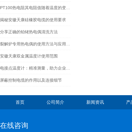
PT100热电阻其电阻值随着温度的变化而变化
揭秘安徽天康硅橡胶电缆的使用要求
分享正确的铂铑热电偶清洗方法
裂解炉专用热电偶的使用方法与应用解析
安徽天康双金属温度计使用范围
电接点温度计：精准测量，助力企业生产
屏蔽控制电缆的作用以及连接细节
首页
公司简介
新闻资讯
产
在线咨询