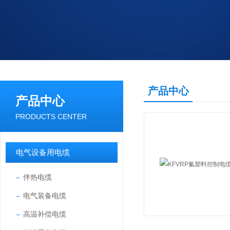
产品中心
产品中心
PRODUCTS CENTER
电气设备用电缆
伴热电缆
电气装备电缆
高温补偿电缆