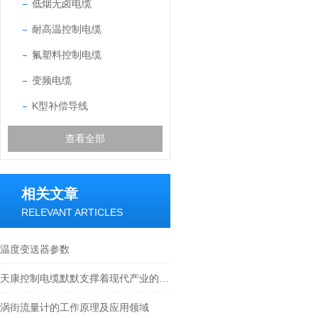
低烟无卤电缆
耐高温控制电缆
氟塑料控制电缆
变频电缆
K型补偿导线
查看全部
相关文章
RELEVANT ARTICLES
温度变送器参数
天康控制电缆默默支撑着现代产业的智能化与高效化运转
涡街流量计的工作原理及应用领域