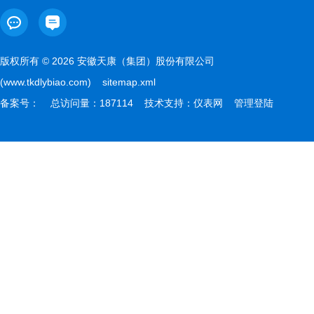
版权所有 © 2026 安徽天康（集团）股份有限公司
(www.tkdlybiao.com)
sitemap.xml
备案号：
总访问量：187114 技术支持：
仪表网
管理登陆