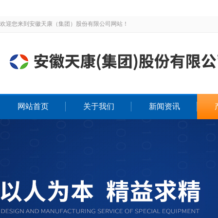
欢迎您来到安徽天康（集团）股份有限公司网站！
网站首页
关于我们
新闻资讯