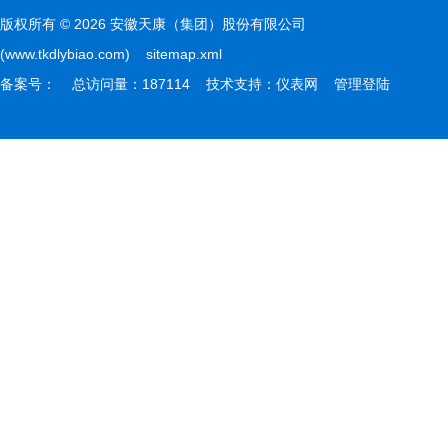
版权所有 © 2026 安徽天康（集团）股份有限公司
(www.tkdlybiao.com)
sitemap.xml
备案号：
总访问量：187114 技术支持：
仪表网
管理登陆