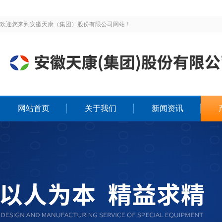
欢迎您来到安徽天康（集团）股份有限公司网站！
网站首页
关于我们
新闻资讯