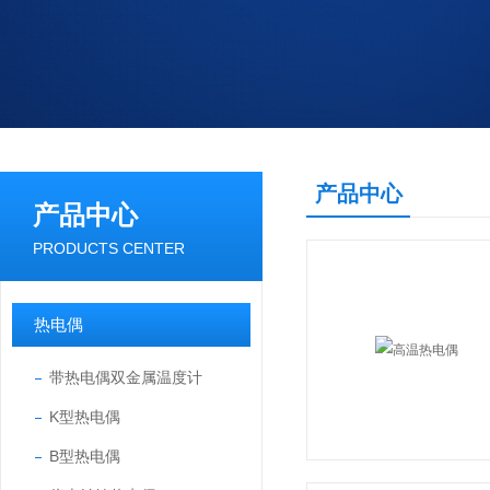
产品中心
产品中心
PRODUCTS CENTER
热电偶
带热电偶双金属温度计
K型热电偶
B型热电偶