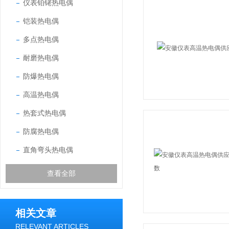
仪表铂铑热电偶
铠装热电偶
多点热电偶
耐磨热电偶
防爆热电偶
高温热电偶
热套式热电偶
防腐热电偶
直角弯头热电偶
查看全部
相关文章
RELEVANT ARTICLES