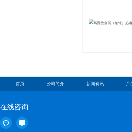
首页
公司简介
新闻资讯
产
在线咨询