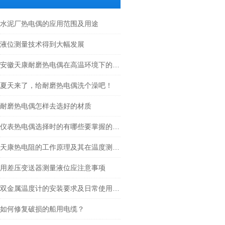
水泥厂热电偶的应用范围及用途
液位测量技术得到大幅发展
安徽天康耐磨热电偶在高温环境下的应用与优势
夏天来了，给耐磨热电偶洗个澡吧！
耐磨热电偶怎样去选好的材质
仪表热电偶选择时的有哪些要掌握的知识点？
天康热电阻的工作原理及其在温度测量中的应用
用差压变送器测量液位应注意事项
双金属温度计的安装要求及日常使用维护
如何修复破损的船用电缆？