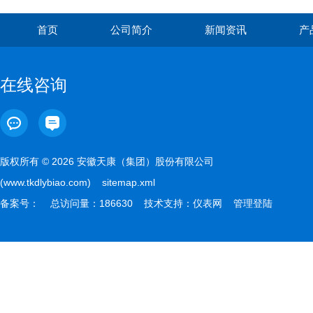
首页
公司简介
新闻资讯
产
在线咨询
版权所有 © 2026 安徽天康（集团）股份有限公司
(www.tkdlybiao.com)
sitemap.xml
备案号：
总访问量：186630 技术支持：
仪表网
管理登陆