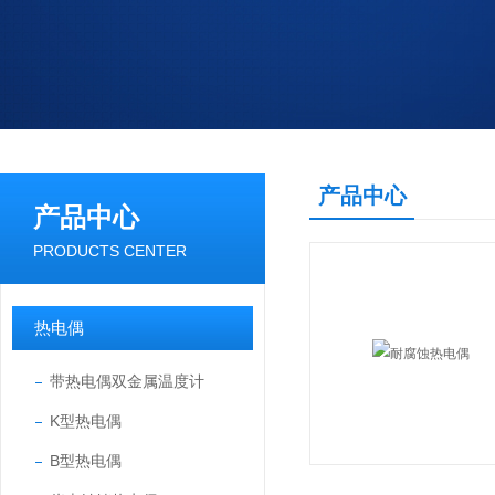
产品中心
产品中心
PRODUCTS CENTER
热电偶
带热电偶双金属温度计
K型热电偶
B型热电偶