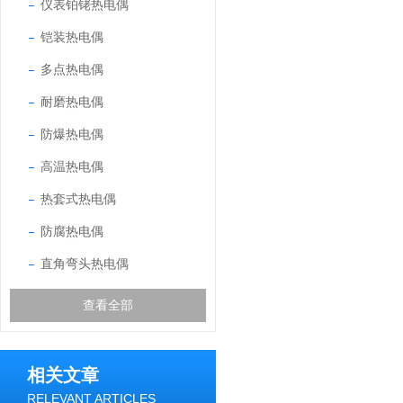
仪表铂铑热电偶
铠装热电偶
多点热电偶
耐磨热电偶
防爆热电偶
高温热电偶
热套式热电偶
防腐热电偶
直角弯头热电偶
查看全部
相关文章
RELEVANT ARTICLES