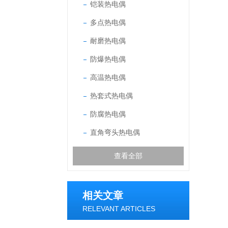
铠装热电偶
多点热电偶
耐磨热电偶
防爆热电偶
高温热电偶
热套式热电偶
防腐热电偶
直角弯头热电偶
查看全部
相关文章
RELEVANT ARTICLES