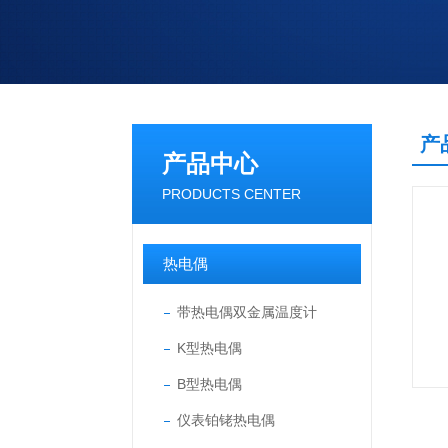
产
产品中心
PRODUCTS CENTER
热电偶
带热电偶双金属温度计
K型热电偶
B型热电偶
仪表铂铑热电偶