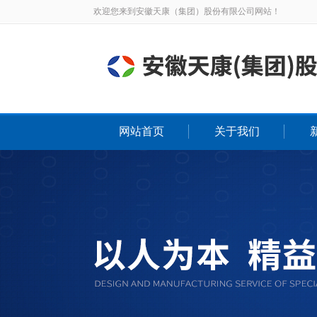
欢迎您来到安徽天康（集团）股份有限公司网站！
网站首页
关于我们