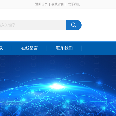
返回首页
|
在线留言
|
联系我们
载
在线留言
联系我们