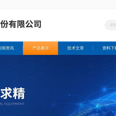
新闻资讯
产品展示
技术文章
资料下