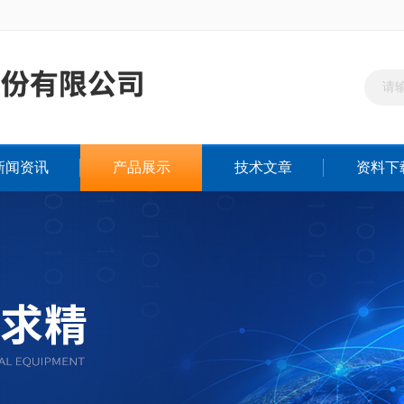
新闻资讯
产品展示
技术文章
资料下