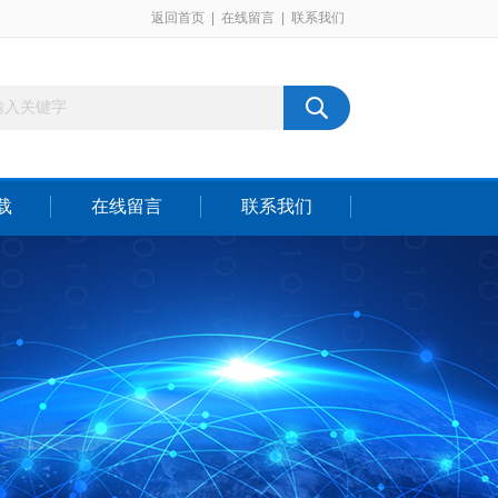
返回首页
|
在线留言
|
联系我们
载
在线留言
联系我们