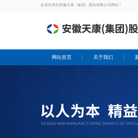
欢迎您来到安徽天康（集团）股份有限公司网站！
网站首页
关于我们