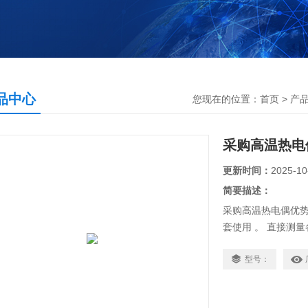
品中心
您现在的位置：
首页
>
产
采购高温热电
更新时间：
2025-10
简要描述：
采购高温热电偶优势
套使用 。 直接测量各
汽 和气体介质以及
型号：