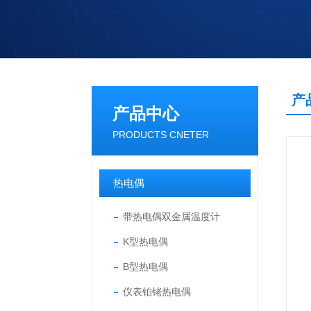
产
产品中心
PRODUCTS CNETER
热电偶
带热电偶双金属温度计
K型热电偶
B型热电偶
仪表铂铑热电偶