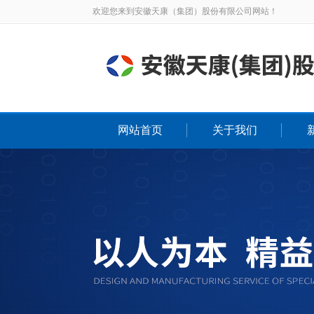
欢迎您来到安徽天康（集团）股份有限公司网站！
网站首页
关于我们