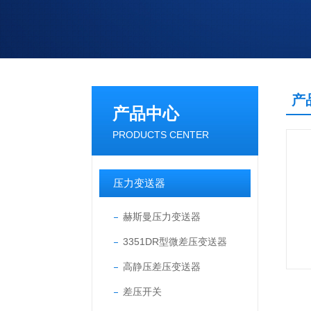
产
产品中心
PRODUCTS CENTER
压力变送器
赫斯曼压力变送器
3351DR型微差压变送器
高静压差压变送器
差压开关