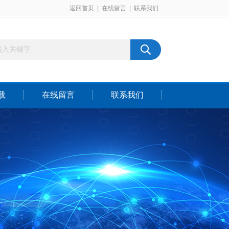
返回首页
|
在线留言
|
联系我们
载
在线留言
联系我们