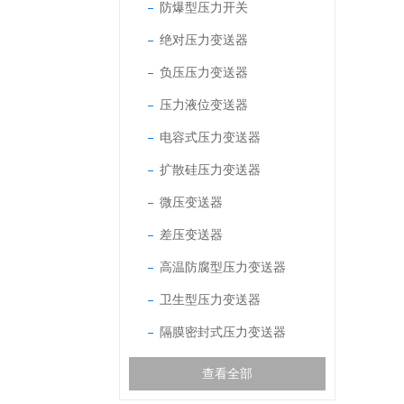
防爆型压力开关
绝对压力变送器
负压压力变送器
压力液位变送器
电容式压力变送器
扩散硅压力变送器
微压变送器
差压变送器
高温防腐型压力变送器
卫生型压力变送器
隔膜密封式压力变送器
查看全部