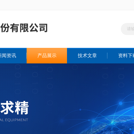
新闻资讯
产品展示
技术文章
资料下