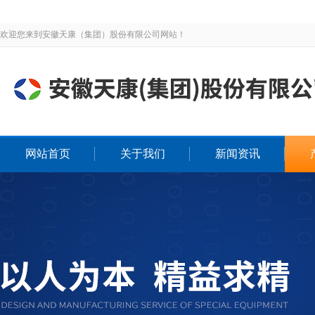
欢迎您来到安徽天康（集团）股份有限公司网站！
网站首页
关于我们
新闻资讯