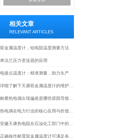
相关文章
RELEVANT ARTICLES
双金属温度计，铂电阻温度测量方法
单法兰压力变送器的应用
电接点温度计：精准测量，助力生产
详细了解下天康双金属温度计的维护保养措施
耐磨热电偶出现偏差是哪些原因导致的？
热电偶在电力行业的核心应用与价值分析
安徽天康热电阻在石油化工部门中的作用
正确操作耐震双金属温度计可满足各种工业场景下的需求