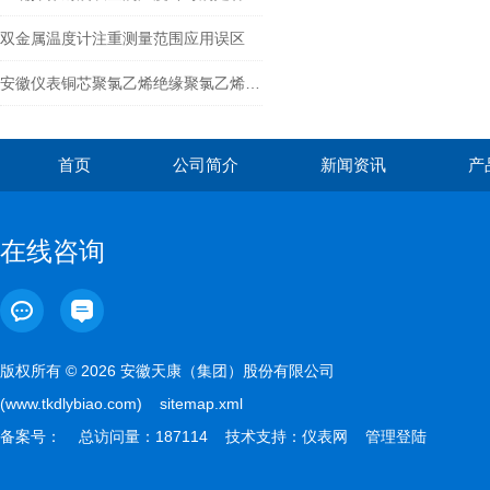
双金属温度计注重测量范围应用误区
安徽仪表铜芯聚氯乙烯绝缘聚氯乙烯护套编织屏蔽控制电缆
首页
公司简介
新闻资讯
产
在线咨询
版权所有 © 2026 安徽天康（集团）股份有限公司
(www.tkdlybiao.com)
sitemap.xml
备案号：
总访问量：187114 技术支持：
仪表网
管理登陆