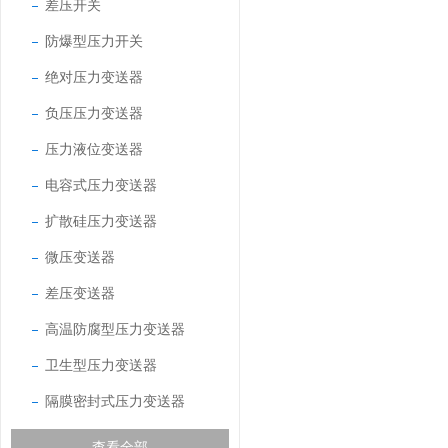
差压开关
防爆型压力开关
绝对压力变送器
负压压力变送器
压力液位变送器
电容式压力变送器
扩散硅压力变送器
微压变送器
差压变送器
高温防腐型压力变送器
卫生型压力变送器
隔膜密封式压力变送器
查看全部