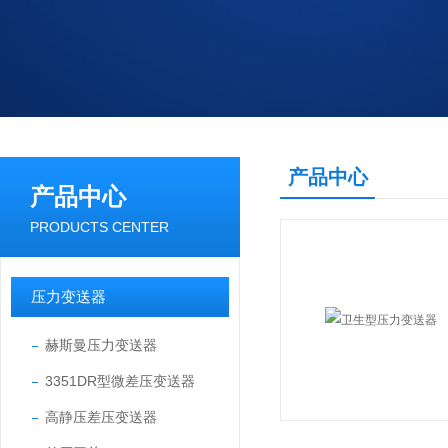
产品中心
产品中心
PRODUCTS CENTER
压力变送器
赫斯曼压力变送器
3351DR型微差压变送器
高静压差压变送器