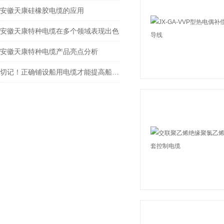
安徽天康硅橡胶电缆的应用
安徽天康特种电缆在多个领域表现出色
安徽天康特种电缆产品亮点分析
切记！正确铺设船用电缆才能提高船舶的安全性和可靠性