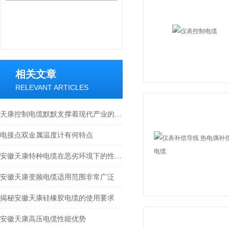
相关文章
RELEVANT ARTICLES
天康控制电缆默默支撑着现代产业的智能化与高效化运转
电接点双金属温度计有何特点
安徽天康特种电缆在恶劣环境下的性能表现
安徽天康变频电缆适用范围非常广泛
揭秘安徽天康硅橡胶电缆的使用要求
安徽天康高压电缆性能优势