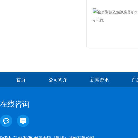
首页
公司简介
新闻资讯
产
在线咨询
版权所有 © 2026 安徽天康（集团）股份有限公司