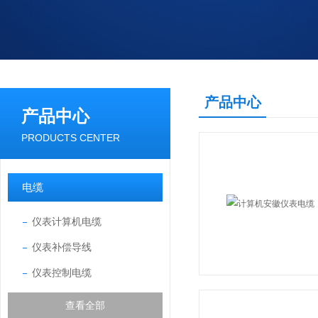
产品中心
产品中心
PRODUCTS CENTER
电缆
仪表计算机电缆
仪表补偿导线
仪表控制电缆
查看全部