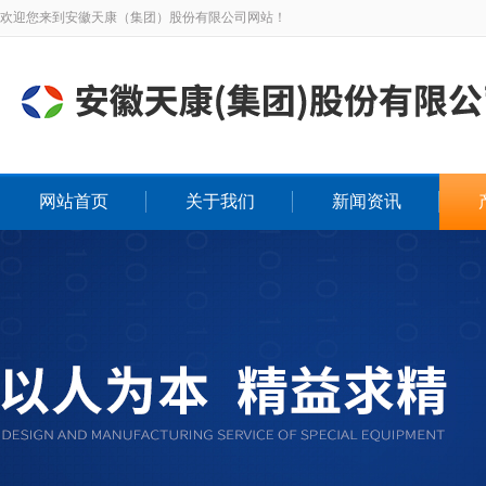
欢迎您来到安徽天康（集团）股份有限公司网站！
网站首页
关于我们
新闻资讯