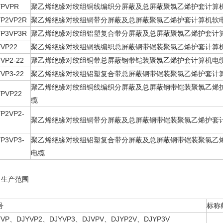
YPVPR
聚乙烯绝缘对绞组铜线编织分屏蔽及总屏蔽聚氯乙烯护套计算
YP2VP2R
聚乙烯绝缘对绞组铜带分屏蔽及总屏蔽聚氯乙烯护套计算机软
YP3VP3R
聚乙烯绝缘对绞组铝塑复合带分屏蔽及总屏蔽聚氯乙烯护套计
YVP22
聚乙烯绝缘对绞组铜线编织总屏蔽钢带铠装聚氯乙烯护套计算
VP2-22
聚乙烯绝缘对绞组铜带总屏蔽钢带铠装聚氯乙烯护套计算机电
VP3-22
聚乙烯绝缘对绞组铝塑复合带总屏蔽钢带铠装聚氯乙烯护套计
聚乙烯绝缘对绞组铜线编织分屏蔽及总屏蔽钢带铠装聚氯乙烯
YPVP22
缆
P2VP2-
聚乙烯绝缘对绞组铜带分屏蔽及总屏蔽钢带铠装聚氯乙烯护套
P3VP3-
聚乙烯绝缘对绞组铝塑复合带分屏蔽及总屏蔽钢带铠装聚氯乙
电缆
、生产范围
号
标称
YVP、DJYVP2、DJYVP3、DJVPV、DJYP2V、DJYP3V