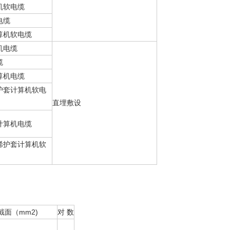
机软电缆
电缆
算机软电缆
机电缆
缆
算机电缆
护套计算机软电
直埋敷设
计算机电缆
烯护套计算机软
截面（mm2)
对 数