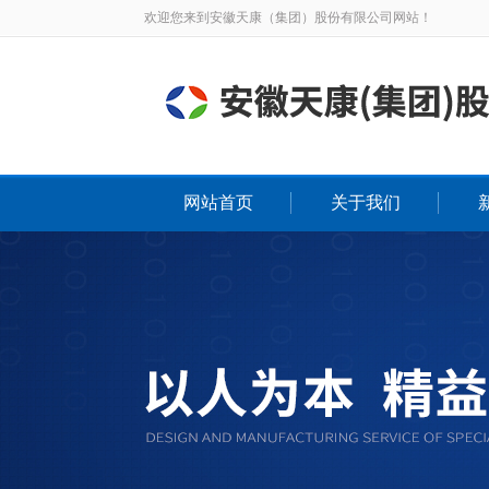
欢迎您来到安徽天康（集团）股份有限公司网站！
网站首页
关于我们