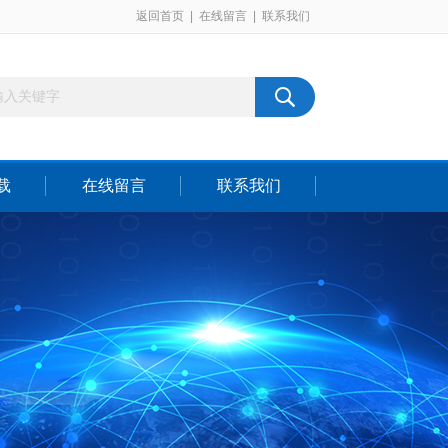
返回首页
|
在线留言
|
联系我们
载
在线留言
联系我们