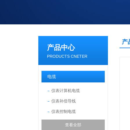
产
产品中心
PRODUCTS CNETER
电缆
仪表计算机电缆
仪表补偿导线
仪表控制电缆
查看全部