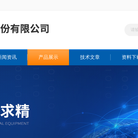
新闻资讯
产品展示
技术文章
资料下