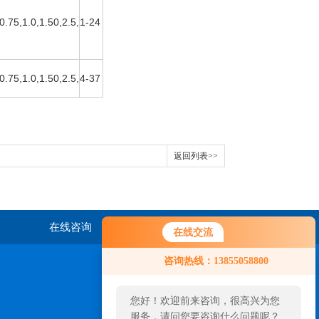
0.75,1.0,1.50,2.5,
1-24
0.75,1.0,1.50,2.5,
4-37
返回列表>>
在线咨询
联系我们
在线交流
咨询热线：13855058800
您好！欢迎前来咨询，很高兴为您
服务，请问您要咨询什么问题呢？