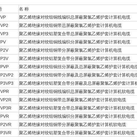
号
名 称
YVP
聚乙烯绝缘对绞组铜线编织总屏蔽聚氯乙烯护套计算机电缆
YVP2
聚乙烯绝缘对绞组铜带总屏蔽聚氯乙烯护套计算机电缆
YVP3
聚乙烯绝缘对绞铝塑复合带总屏蔽聚氯乙烯护套计算机电缆
YPV
聚乙烯绝缘对绞组铜线编织分屏蔽聚氯乙烯护套计算机电缆
YP2V
聚乙烯绝缘对绞组铜带分屏蔽聚氯乙烯护套计算机电缆
YP3V
聚乙烯绝缘对绞铝塑复合带分屏蔽聚氯乙烯护套计算机电缆
YPVP
聚乙烯绝缘对绞组铜丝分屏蔽及总屏蔽聚氯乙烯护套计算机电
YP2VP2
聚乙烯绝缘对绞组铜带分屏蔽及总屏蔽聚氯乙烯护套计算机电
YP3VP3
聚乙烯绝缘对绞铝塑复合带分屏蔽及总屏蔽聚氯乙烯护套计算
YVPR
聚乙烯绝缘对绞组铜线编织总屏蔽聚氯乙烯护套计算机软电缆
YVP2R
聚乙烯绝缘对绞组铜带总屏蔽聚氯乙烯护套计算机软电缆
YVP3R
聚乙烯绝缘对绞铝塑复合带总屏蔽聚氯乙烯护套计算机软电缆
YPVR
聚乙烯绝缘对绞组铜线编织分屏蔽聚氯乙烯护套计算机软电缆
YP2VR
聚乙烯绝缘对绞组铜带分屏蔽聚氯乙烯护套计算机软电缆
YP3VR
聚乙烯绝缘对绞铝塑复合带分屏蔽聚氯乙烯护套计算机软电缆