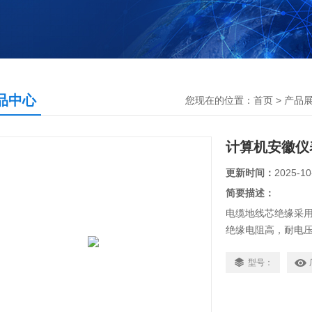
品中心
您现在的位置：
首页
>
产品
计算机安徽仪
更新时间：
2025-10
简要描述：
电缆地线芯绝缘采用
绝缘电阻高，耐电
小，不但能满足传
型号：