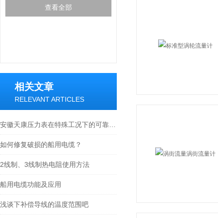
查看全部
相关文章
RELEVANT ARTICLES
安徽天康压力表在特殊工况下的可靠表现
如何修复破损的船用电缆？
2线制、3线制热电阻使用方法
船用电缆功能及应用
浅谈下补偿导线的温度范围吧