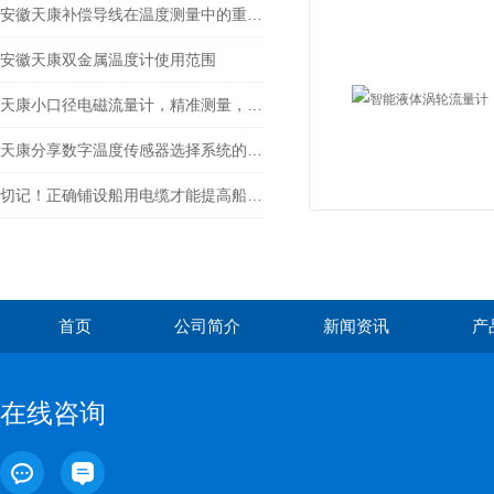
安徽天康补偿导线在温度测量中的重要性
安徽天康双金属温度计使用范围
天康小口径电磁流量计，精准测量，多元应用的高效流量解决方案
天康分享数字温度传感器选择系统的接口方法
切记！正确铺设船用电缆才能提高船舶的安全性和可靠性
首页
公司简介
新闻资讯
产
在线咨询