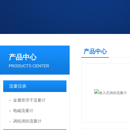
产品中心
产品中心
PRODUCTS CENTER
流量仪表
金属管浮子流量计
电磁流量计
涡轮涡街流量计