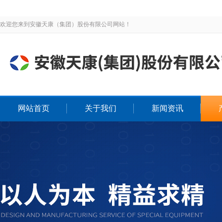
欢迎您来到安徽天康（集团）股份有限公司网站！
网站首页
关于我们
新闻资讯