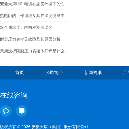
安徽天康特种电缆在恶劣环境下的性能表现
热电阻的工作原理及其在温度测量中的应用
双金属温度计的两种测量误区
耐震压力表常见故障及其原因分析
天康浅析隔膜压力表接体开焊是什么原因
首页
公司简介
新闻资讯
产
在线咨询
版权所有 © 2026 安徽天康（集团）股份有限公司