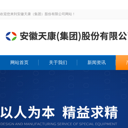
欢迎您来到安徽天康（集团）股份有限公司网站！
网站首页
关于我们
新闻资讯