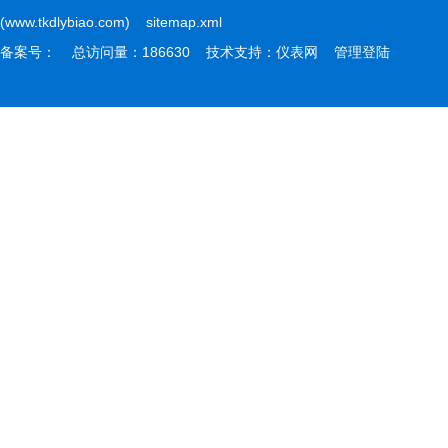
(www.tkdlybiao.com)
sitemap.xml
备案号：
总访问量：186630 技术支持：
仪表网
管理登陆