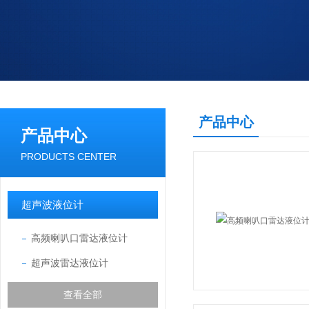
产品中心
产品中心
PRODUCTS CENTER
超声波液位计
高频喇叭口雷达液位计
超声波雷达液位计
查看全部