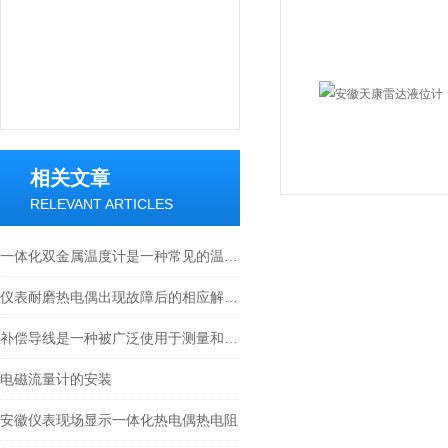
相关文章
RELEVANT ARTICLES
一体化双金属温度计是一种常见的温度测量仪器
仪表耐磨热电偶出现故障后的相应解决方法分享
补偿导线是一种被广泛使用于测量和控制系统的电气组件
电磁流量计的安装
安徽仪表现场显示一体化热电偶热电阻