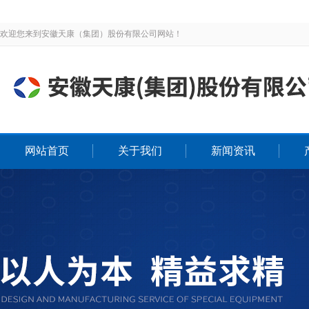
欢迎您来到安徽天康（集团）股份有限公司网站！
网站首页
关于我们
新闻资讯