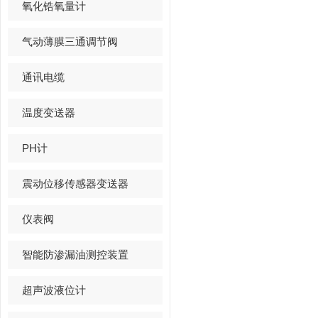
氧化锆氧量计
气动薄膜三通调节阀
通讯电缆
温度变送器
PH计
震动位移传感器变送器
仪表阀
智能防渗漏油测控装置
超声波液位计