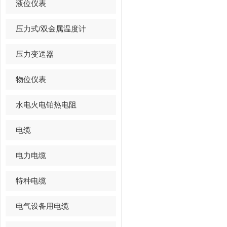
预防解决
液位仪表
压力式/双金属温度计
压力变送器
物位仪表
水电火电铂热电阻
电缆
电力电缆
特种电缆
电气设备用电缆