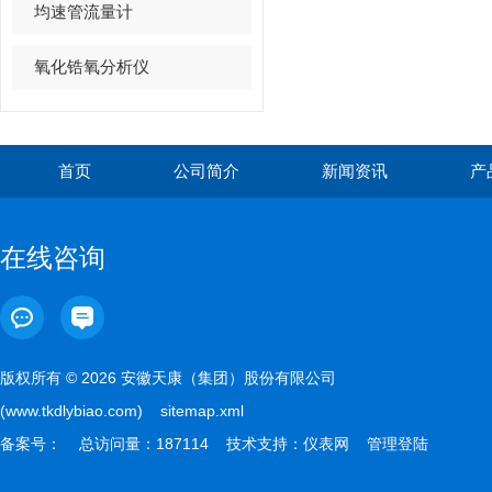
均速管流量计
氧化锆氧分析仪
首页
公司简介
新闻资讯
产
在线咨询
版权所有 © 2026 安徽天康（集团）股份有限公司
(www.tkdlybiao.com)
sitemap.xml
备案号：
总访问量：187114 技术支持：
仪表网
管理登陆