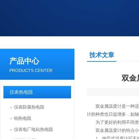
技术文章
产品中心
PRODUCTS CENTER
双金
仪表热电阻
双金属温度计是一种适用
仪表防腐热电阻
计的种类也日益增多，如轴
铂热电阻
为了更好的利用不同类型
仪表电厂电站热电阻
双金属温度计的特点小编
1、抽芯式温度计可不停