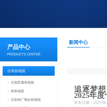
新闻中心
产品中心
PRODUCTS CENTER
仪表热电阻
仪表防腐热电阻
追逐梦想
铂热电阻
2025年
仪表电厂电站热电阻
发布日期：2025-08-