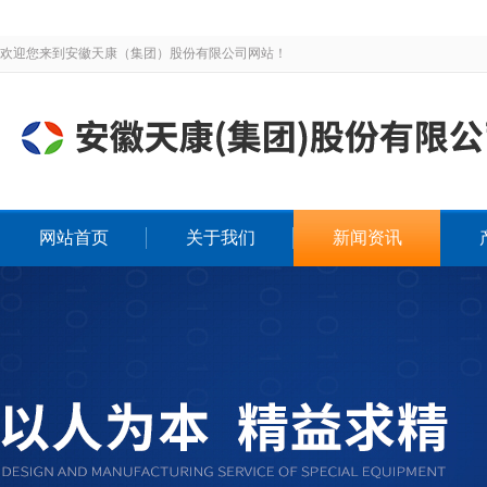
欢迎您来到安徽天康（集团）股份有限公司网站！
网站首页
关于我们
新闻资讯