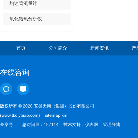
均速管流量计
氧化锆氧分析仪
首页
公司简介
新闻资讯
产
在线咨询
版权所有 © 2026 安徽天康（集团）股份有限公司
(www.tkdlybiao.com)
sitemap.xml
备案号：
总访问量：187114 技术支持：
仪表网
管理登陆