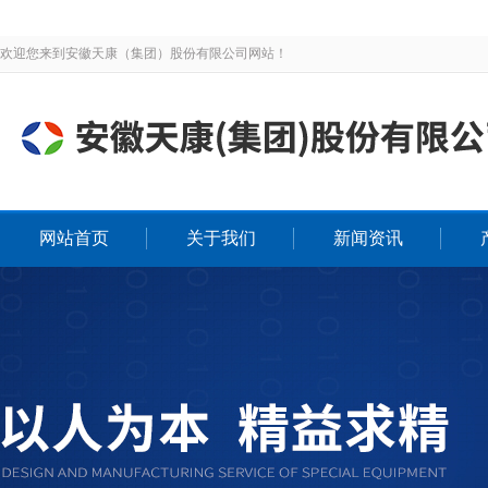
欢迎您来到安徽天康（集团）股份有限公司网站！
网站首页
关于我们
新闻资讯