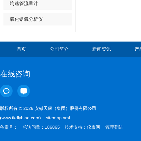
均速管流量计
氧化锆氧分析仪
首页
公司简介
新闻资讯
产
在线咨询
版权所有 © 2026 安徽天康（集团）股份有限公司
(www.tkdlybiao.com)
sitemap.xml
备案号：
总访问量：186865 技术支持：
仪表网
管理登陆