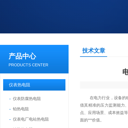
技术文章
产品中心
PRODUCTS CENTER
仪表热电阻
在电力行业，设备的稳定
仪表防腐热电阻
借其精准的压力监测能力
铂热电阻
点、应用场景、成本效益
仪表电厂电站热电阻
面的**价值。