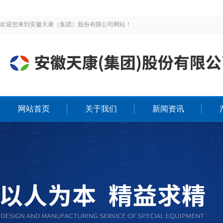
欢迎您来到安徽天康（集团）股份有限公司网站！
网站首页
关于我们
新闻资讯