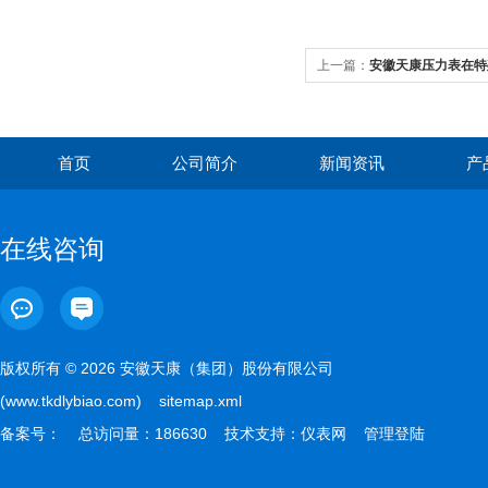
上一篇：
安徽天康压力表在特
首页
公司简介
新闻资讯
产
在线咨询
版权所有 © 2026 安徽天康（集团）股份有限公司
(www.tkdlybiao.com)
sitemap.xml
备案号：
总访问量：186630 技术支持：
仪表网
管理登陆