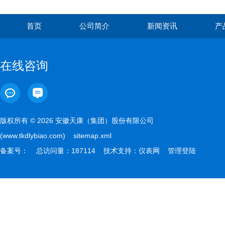
首页
公司简介
新闻资讯
产
在线咨询
版权所有 © 2026 安徽天康（集团）股份有限公司
(www.tkdlybiao.com)
sitemap.xml
备案号：
总访问量：187114 技术支持：
仪表网
管理登陆