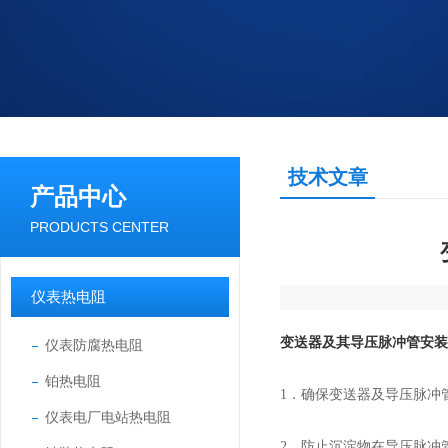
技术文章
产品中心
PRODUCTS CENTER
仪表热电阻
变送器及其导压脉冲管安装
仪表防腐热电阻
铂热电阻
1．
确保变送器及导压脉冲
仪表电厂电站热电阻
2．
防止沉淀物在导压脉冲