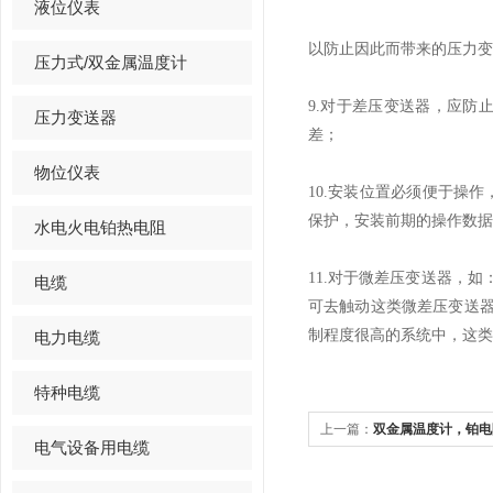
液位仪表
以防止因此而带来的压力变
压力式/双金属温度计
9.
对于差压变送器，应防
压力变送器
差；
物位仪表
10.
安装位置必须便于操作
保护，安装前期的操作数据
水电火电铂热电阻
11.
对于微差压变送器，如：-2
电缆
可去触动这类微差压变送
制程度很高的系统中，这类
电力电缆
特种电缆
上一篇：
双金属温度计，铂电
电气设备用电缆