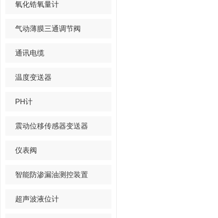
氧化锆氧量计
气动薄膜三通调节阀
通讯电缆
温度变送器
PH计
震动位移传感器变送器
仪表阀
智能防渗漏油测控装置
超声波液位计