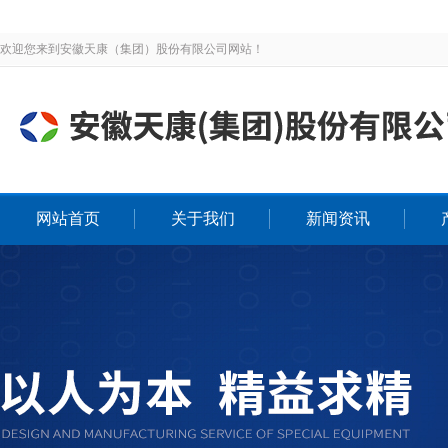
欢迎您来到安徽天康（集团）股份有限公司网站！
网站首页
关于我们
新闻资讯