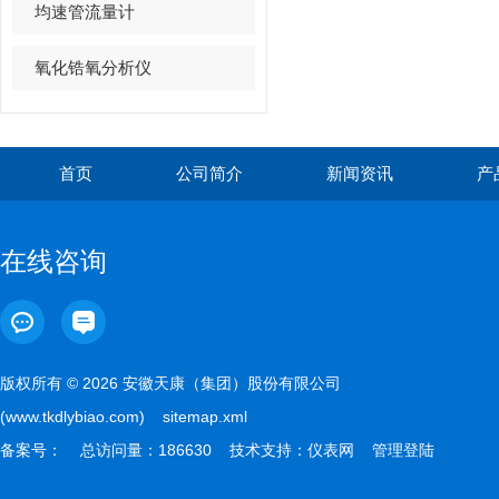
均速管流量计
氧化锆氧分析仪
首页
公司简介
新闻资讯
产
在线咨询
版权所有 © 2026 安徽天康（集团）股份有限公司
(www.tkdlybiao.com)
sitemap.xml
备案号：
总访问量：186630 技术支持：
仪表网
管理登陆