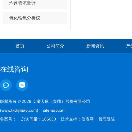
均速管流量计
氧化锆氧分析仪
首页
公司简介
新闻资讯
产
在线咨询
版权所有 © 2026 安徽天康（集团）股份有限公司
(www.tkdlybiao.com)
sitemap.xml
备案号：
总访问量：186630 技术支持：
仪表网
管理登陆