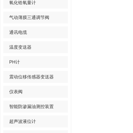
氧化锆氧量计
气动薄膜三通调节阀
通讯电缆
温度变送器
PH计
震动位移传感器变送器
仪表阀
智能防渗漏油测控装置
超声波液位计