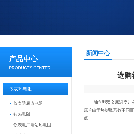
新闻中心
产品中心
PRODUCTS CENTER
选购
仪表热电阻
轴向型双金属温度计是一
仪表防腐热电阻
属片由于热膨胀系数不同
铂热电阻
点：
仪表电厂电站热电阻