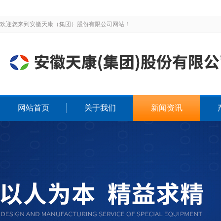
欢迎您来到安徽天康（集团）股份有限公司网站！
网站首页
关于我们
新闻资讯