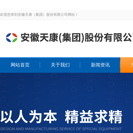
欢迎您来到安徽天康（集团）股份有限公司网站！
网站首页
关于我们
新闻资讯