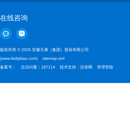
在线咨询
版权所有 © 2026 安徽天康（集团）股份有限公司
(www.tkdlybiao.com)
sitemap.xml
备案号：
总访问量：187114 技术支持：
仪表网
管理登陆