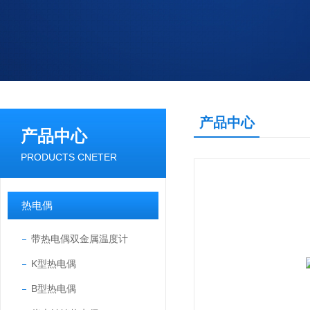
产品中心
产品中心
PRODUCTS CNETER
热电偶
带热电偶双金属温度计
K型热电偶
B型热电偶