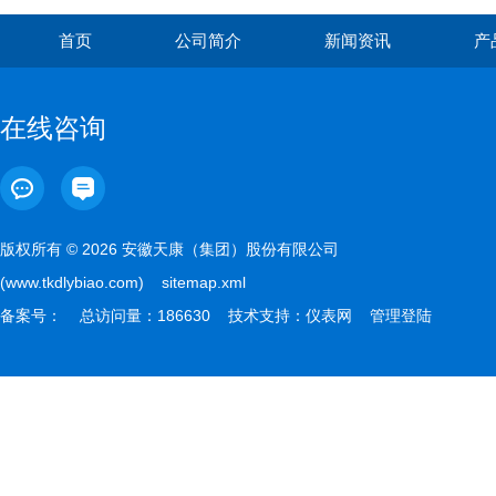
首页
公司简介
新闻资讯
产
在线咨询
版权所有 © 2026 安徽天康（集团）股份有限公司
(www.tkdlybiao.com)
sitemap.xml
备案号：
总访问量：186630 技术支持：
仪表网
管理登陆