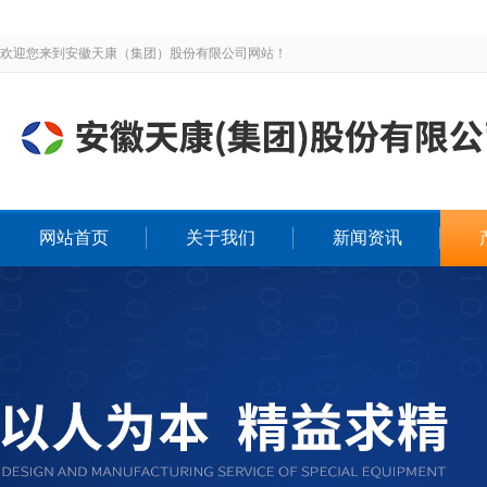
欢迎您来到安徽天康（集团）股份有限公司网站！
网站首页
关于我们
新闻资讯