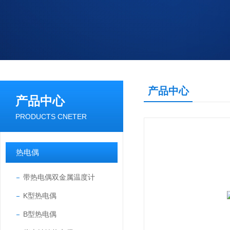
产品中心
产品中心
PRODUCTS CNETER
热电偶
带热电偶双金属温度计
K型热电偶
B型热电偶