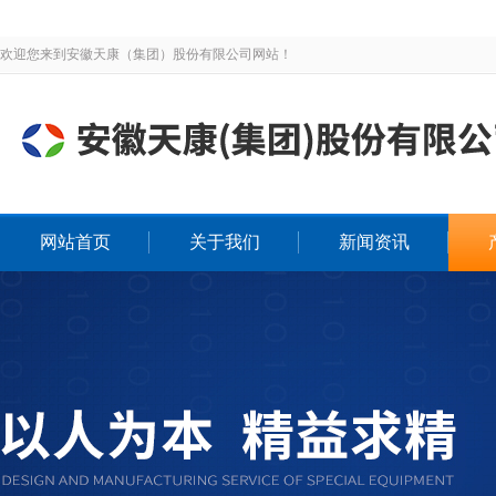
欢迎您来到安徽天康（集团）股份有限公司网站！
网站首页
关于我们
新闻资讯