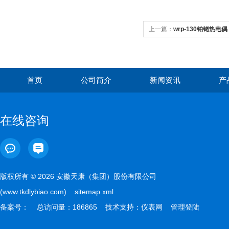
上一篇：
wrp-130铂铑热电偶
首页
公司简介
新闻资讯
产
在线咨询
版权所有 © 2026 安徽天康（集团）股份有限公司
(www.tkdlybiao.com)
sitemap.xml
备案号：
总访问量：186865 技术支持：
仪表网
管理登陆