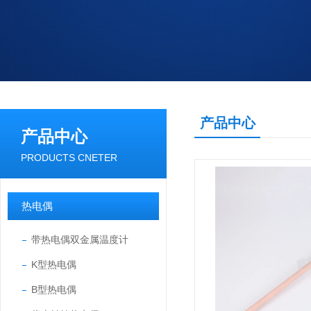
产品中心
产品中心
PRODUCTS CNETER
热电偶
带热电偶双金属温度计
K型热电偶
B型热电偶