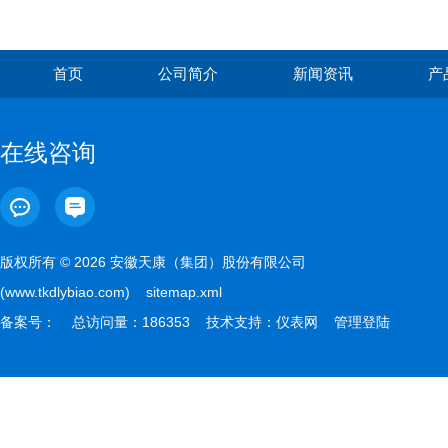
首页
公司简介
新闻资讯
产
在线咨询
版权所有 © 2026 安徽天康（集团）股份有限公司
(www.tkdlybiao.com)
sitemap.xml
备案号：
总访问量：186353 技术支持：
仪表网
管理登陆