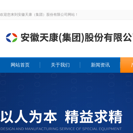
欢迎您来到安徽天康（集团）股份有限公司网站！
网站首页
关于我们
新闻资讯