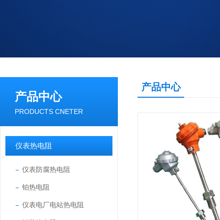
产品中心
产品中心
PRODUCTS CNETER
仪表热电阻
仪表防腐热电阻
铂热电阻
仪表电厂电站热电阻