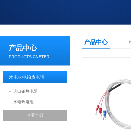
产品中心
产品中心
PRODUCTS CNETER
水电火电铂热电阻
进口铂热电阻
水电热电阻
查看全部