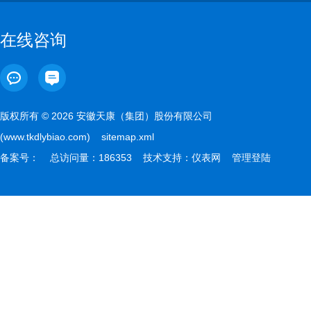
在线咨询
版权所有 © 2026 安徽天康（集团）股份有限公司
(www.tkdlybiao.com)
sitemap.xml
备案号：
总访问量：186353 技术支持：
仪表网
管理登陆