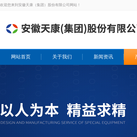
欢迎您来到安徽天康（集团）股份有限公司网站！
网站首页
关于我们
新闻资讯