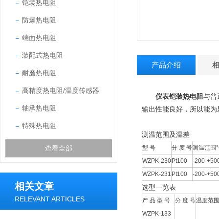
铠装热电阻
防爆热电阻
端面热电阻
装配式热电阻
产品介绍
耐磨热电阻
高精度热电阻/温度传感器
仪表铠装热电阻
与普
轴承热电阻
输出性能良好，所以能为
特殊热电阻
测温范围及温差
查看全部
型 号
分 度 号
测温范围°
WZPK-230
Pt100
-200-+5
WZPK-231
Pt100
-200-+5
相关文章
选型一览表
RELEVANT ARTICLES
产 品 型 号
分 度 号
温度范围
WZPK-133