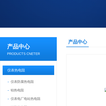
产品中心
产品中心
PRODUCTS CNETER
仪表热电阻
仪表防腐热电阻
铂热电阻
仪表电厂电站热电阻