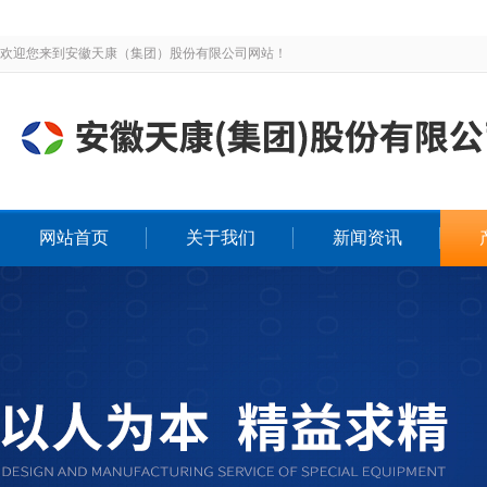
欢迎您来到安徽天康（集团）股份有限公司网站！
网站首页
关于我们
新闻资讯