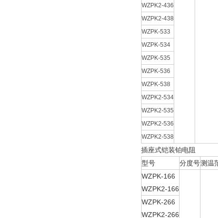
WZPK2-436
WZPK2-438
WZPK-533
WZPK-534
WZPK-535
WZPK-536
WZPK-538
WZPK2-534
WZPK2-535
WZPK2-536
WZPK2-538
插座式铠装铂电阻
型号
分度号
测温
WZPK-166
WZPK2-166
WZPK-266
WZPK2-266