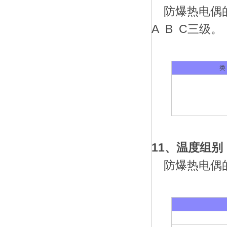
防爆热电偶的
A B C三级。
类
11、温度组别
防爆热电偶的