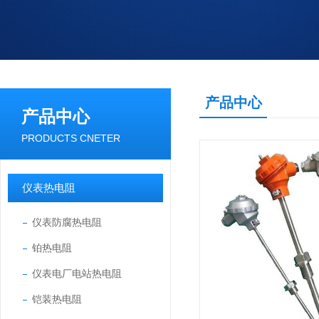
产品中心
产品中心
PRODUCTS CNETER
仪表热电阻
仪表防腐热电阻
铂热电阻
仪表电厂电站热电阻
铠装热电阻