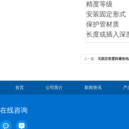
精度等级
安装固定形式
保护管材质
长度或插入深
上一篇：
无固定装置防爆热电
首页
公司简介
新闻资讯
产
在线咨询