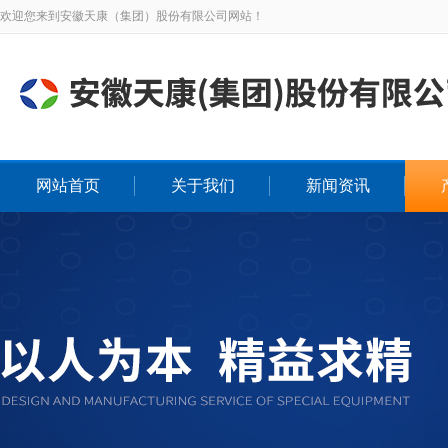
欢迎您来到安徽天康（集团）股份有限公司网站！
网站首页
关于我们
新闻资讯