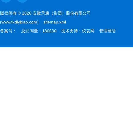
版权所有 © 2026 安徽天康（集团）股份有限公司
(www.tkdlybiao.com)
sitemap.xml
备案号：
总访问量：186630 技术支持：
仪表网
管理登陆