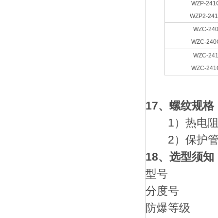
WZP-241
WZP2-24
WZC-24
WZC-240
WZC-24
WZC-241
17、螺纹规格
1）热电阻*
2）保护管为1
18、选型须知
型号
分度号
防爆等级