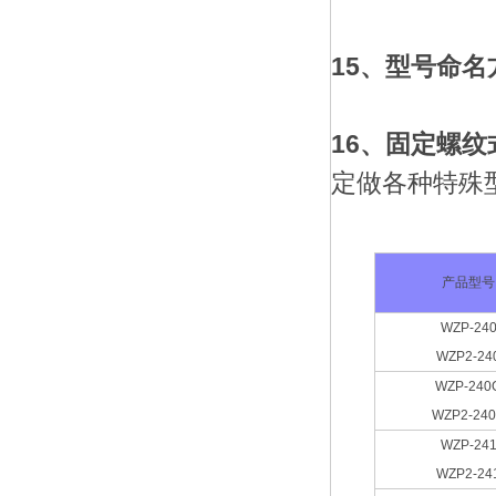
15、型号命名
16、
固定螺纹
定做各种特殊
产品型号
WZP-24
WZP2-24
WZP-240
WZP2-24
WZP-24
WZP2-24