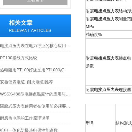
耐震
电接点压力表
结构形
耐震
电接点压力表
测量范
相关文章
MPa
RELEVANT ARTICLES
精确度%
电接点压力表在电力行业的核心应用与价值分析
PT100接线方式比较
耐震
电接点压力表
接点电
参数
热电阻用PT100好还是用PT1000好
安徽仪表电缆_耐火电缆|推荐
耐震
电接点压力表
连接器
WSSX-488型电接点温度计的应用与维护
隔膜式压力表使用者在使用前必须要知晓的使用规范
耐磨热电偶的工作原理说明
型号
结构形式
机电一体化防爆热电偶性能参数