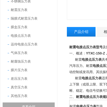
不锈钢压力表
耐震压力表
隔膜式耐震压力表
膜盒压力表
产品介绍
电接点压力表
远传电接点压力表
耐震
电接点压力表
型号
及
气体压力表
一、概述：
YTXC-150-Z
耐震
电接点压力表
具
耐腐蚀压力表
汽等压力。耐震
电接点压
膜片压力表
动控制或发讯用。其抗振
耐震
电接点压力表
适
差压压力表
上下限（或双上限、双下
真空压力表
晰、稳定、电信号切换可
其他压力表
二、
耐震
电接点压力表
规
耐震
电接点压力表
型号
查看全部