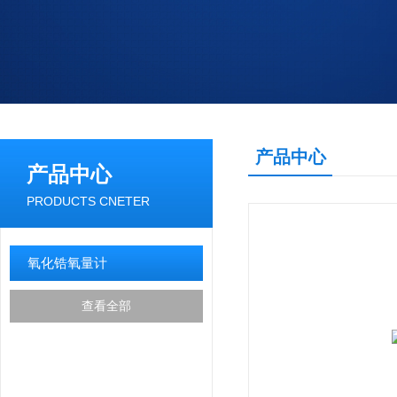
产品中心
产品中心
PRODUCTS CNETER
氧化锆氧量计
查看全部