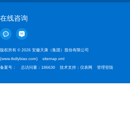
在线咨询
版权所有 © 2026 安徽天康（集团）股份有限公司
(www.tkdlybiao.com)
sitemap.xml
备案号：
总访问量：186630 技术支持：
仪表网
管理登陆