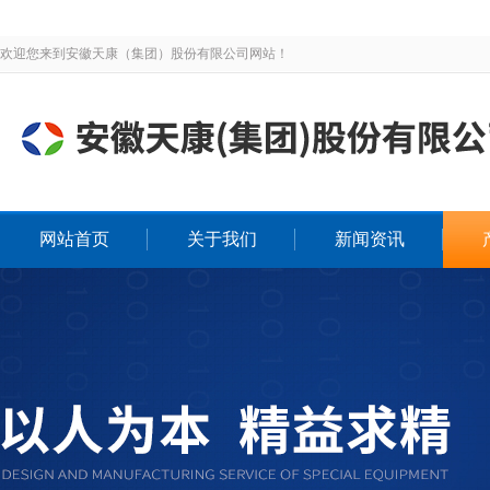
欢迎您来到安徽天康（集团）股份有限公司网站！
网站首页
关于我们
新闻资讯