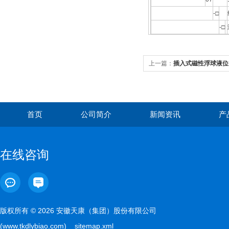
-□
-□
上一篇：
插入式磁性浮球液位
首页
公司简介
新闻资讯
产
在线咨询
版权所有 © 2026 安徽天康（集团）股份有限公司
(www.tkdlybiao.com)
sitemap.xml