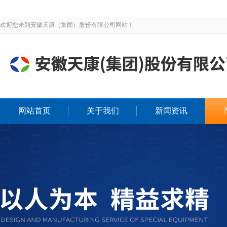
欢迎您来到安徽天康（集团）股份有限公司网站！
网站首页
关于我们
新闻资讯