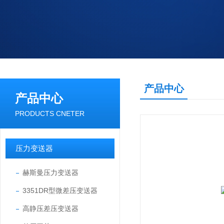
产品中心
产品中心
PRODUCTS CNETER
压力变送器
赫斯曼压力变送器
3351DR型微差压变送器
高静压差压变送器