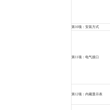
第10项：安装方式
第11项：电气接口
第12项：内藏显示表