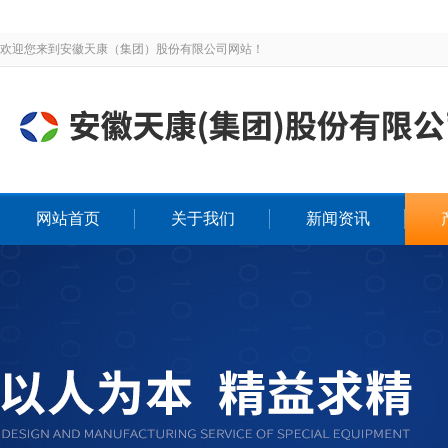
欢迎您来到安徽天康（集团）股份有限公司网站！
网站首页
关于我们
新闻资讯