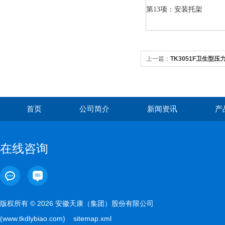
第13项：安装托架
上一篇：
TK3051F卫生型压
首页
公司简介
新闻资讯
产
在线咨询
版权所有 © 2026 安徽天康（集团）股份有限公司
(www.tkdlybiao.com)
sitemap.xml