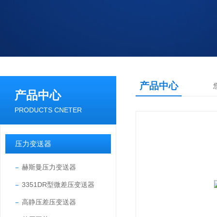
产品中心
产品中心
PRODUCTS CNETER
压力变送器
赫斯曼压力变送器
3351DR型微差压变送器
高静压差压变送器