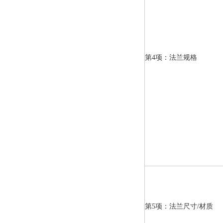
第4项：法兰规格
第5项：法兰尺寸/材质