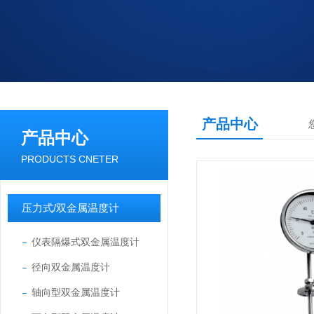
产品中心
产品中心
PRODUCTS CNETER
压力式/双金属温度计
仪表隔爆式双金属温度计
径向双金属温度计
轴向型双金属温度计