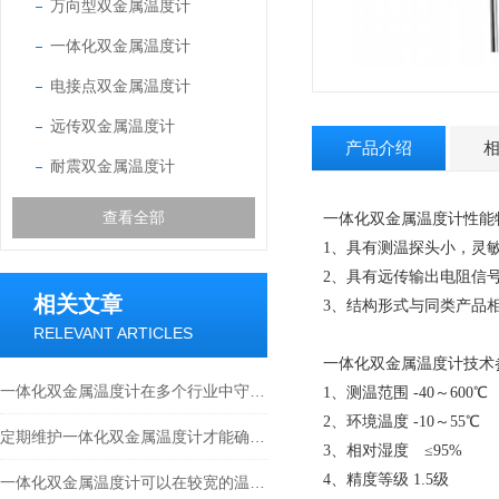
万向型双金属温度计
一体化双金属温度计
电接点双金属温度计
远传双金属温度计
产品介绍
耐震双金属温度计
查看全部
一体化双金属温度计
性能
1、具有测温探头小，灵
2、具有远传输出电阻信号
相关文章
3、结构形式与同类产品
RELEVANT ARTICLES
一体化双金属温度计
技术
一体化双金属温度计在多个行业中守护着生产安全与工艺稳定
1、测温范围 -40～600℃
2、环境温度 -10～55℃
定期维护一体化双金属温度计才能确保实验室实验的顺利进行
3、相对湿度 ≤95%
4、精度等级 1.5级
一体化双金属温度计可以在较宽的温度范围内保持较高的测量精度