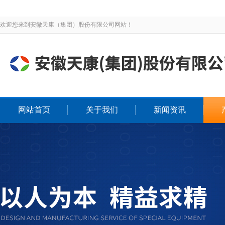
欢迎您来到安徽天康（集团）股份有限公司网站！
网站首页
关于我们
新闻资讯