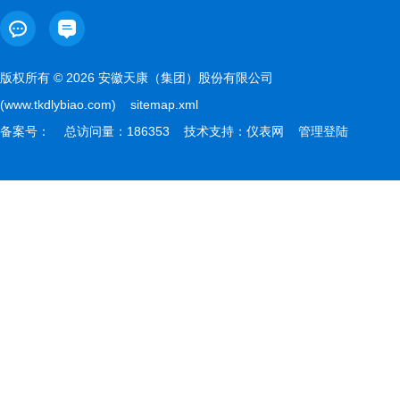
版权所有 © 2026 安徽天康（集团）股份有限公司
(www.tkdlybiao.com)
sitemap.xml
备案号：
总访问量：186353 技术支持：
仪表网
管理登陆