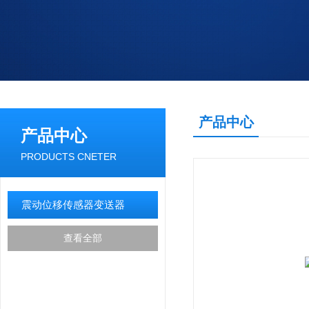
产品中心
产品中心
PRODUCTS CNETER
震动位移传感器变送器
查看全部