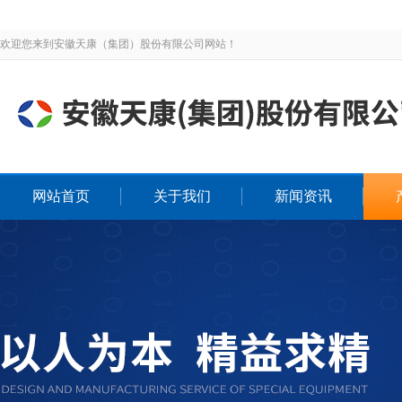
欢迎您来到安徽天康（集团）股份有限公司网站！
网站首页
关于我们
新闻资讯