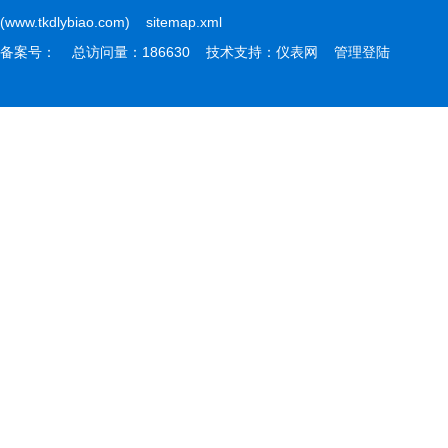
(www.tkdlybiao.com)
sitemap.xml
备案号：
总访问量：186630 技术支持：
仪表网
管理登陆