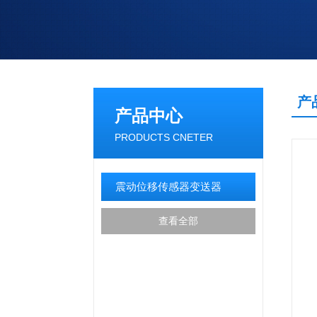
产
产品中心
PRODUCTS CNETER
震动位移传感器变送器
查看全部