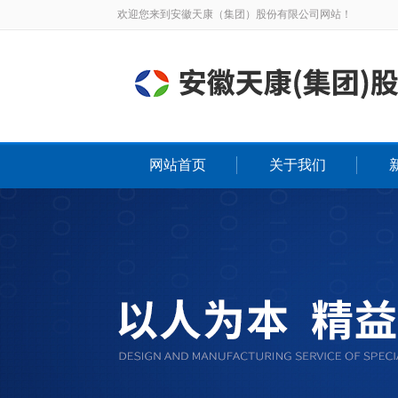
欢迎您来到安徽天康（集团）股份有限公司网站！
网站首页
关于我们