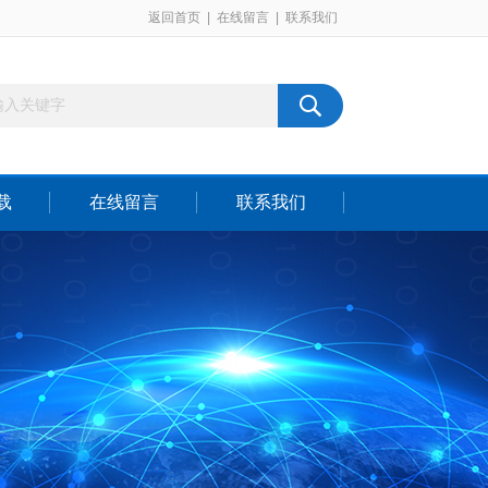
返回首页
|
在线留言
|
联系我们
载
在线留言
联系我们