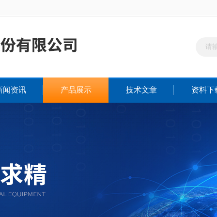
新闻资讯
产品展示
技术文章
资料下