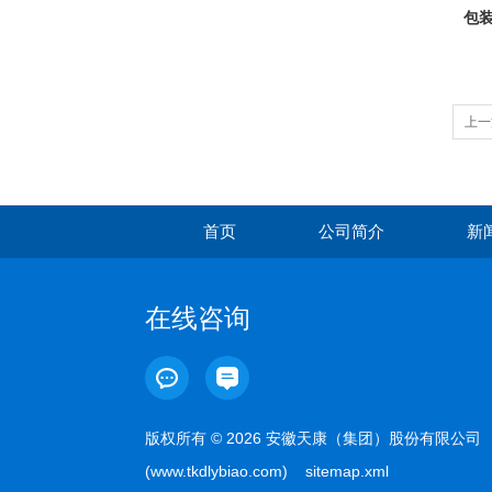
包
上一
首页
公司简介
新
在线咨询
版权所有 © 2026 安徽天康（集团）股份有限公司
(www.tkdlybiao.com)
sitemap.xml