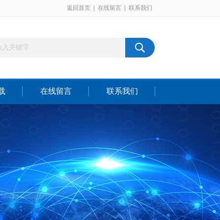
返回首页
|
在线留言
|
联系我们
载
在线留言
联系我们