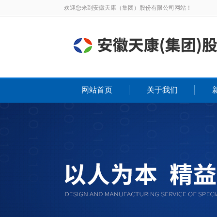
欢迎您来到安徽天康（集团）股份有限公司网站！
网站首页
关于我们