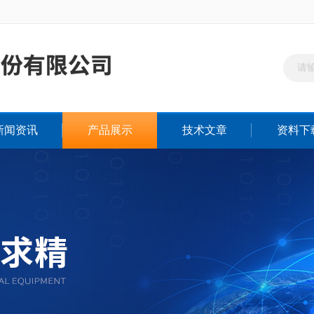
新闻资讯
产品展示
技术文章
资料下