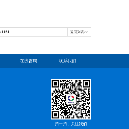
 1151
返回列表>>
在线咨询
联系我们
扫一扫，关注我们