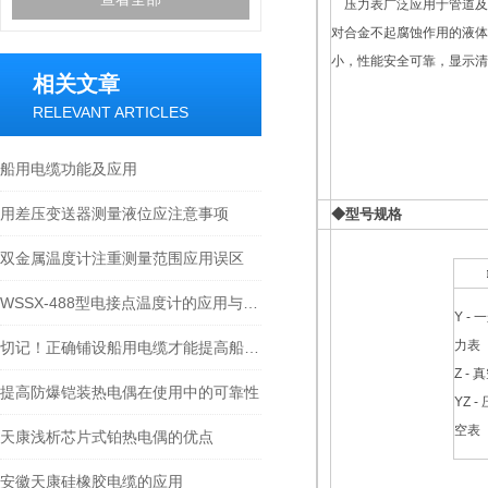
压力表广泛应用于管道及
对合金不起腐蚀作用的液体
小，性能安全可靠，显示清
相关文章
RELEVANT ARTICLES
船用电缆功能及应用
用差压变送器测量液位应注意事项
◆型号规格
双金属温度计注重测量范围应用误区
WSSX-488型电接点温度计的应用与维护
Y - 
力表
切记！正确铺设船用电缆才能提高船舶的安全性和可靠性
Z - 
提高防爆铠装热电偶在使用中的可靠性
YZ -
空表
天康浅析芯片式铂热电偶的优点
安徽天康硅橡胶电缆的应用