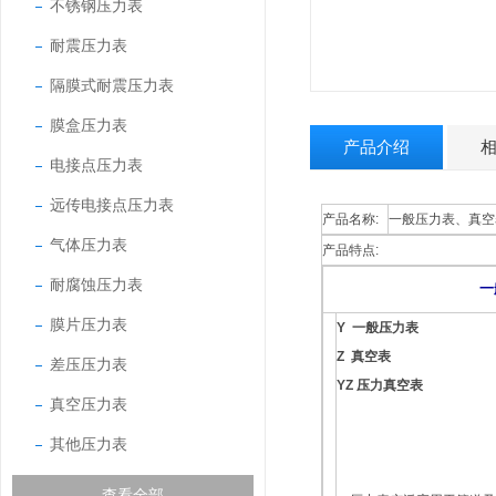
不锈钢压力表
耐震压力表
隔膜式耐震压力表
膜盒压力表
产品介绍
电接点压力表
远传电接点压力表
产品名称:
一般压力表、真空
气体压力表
产品特点:
耐腐蚀压力表
一
膜片压力表
Y 一般压力表
Z
真空表
差压压力表
YZ
压力真空表
真空压力表
其他压力表
查看全部